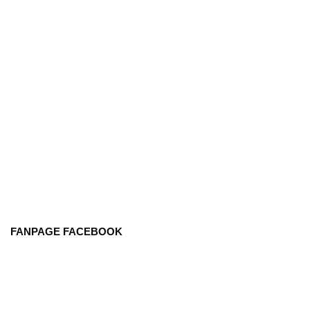
FANPAGE FACEBOOK