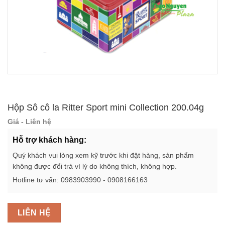
Hộp Sô cô la Ritter Sport mini Collection 200.04g
Giá - Liên hệ
Hỗ trợ khách hàng:
Quý khách vui lòng xem kỹ trước khi đặt hàng, sản phẩm
không được đổi trả vì lý do không thích, không hợp.
Hotline tư vấn: 0983903990 - 0908166163
LIÊN HỆ