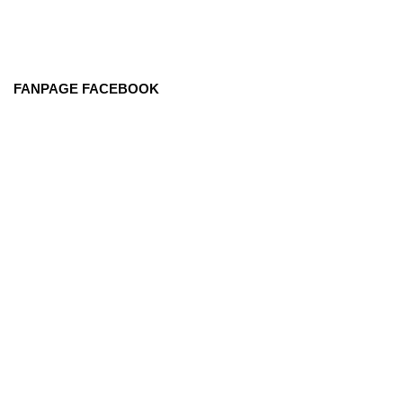
FANPAGE FACEBOOK