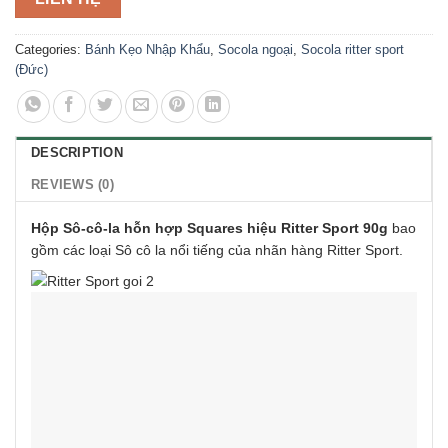
Categories:
Bánh Kẹo Nhập Khẩu
,
Socola ngoại
,
Socola ritter sport
(Đức)
DESCRIPTION
REVIEWS (0)
Hộp Sô-cô-la hỗn hợp Squares hiệu Ritter Sport 90g
bao
gồm các loại Sô cô la nổi tiếng của nhãn hàng Ritter Sport.