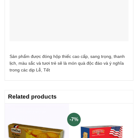
Sản phẩm được đóng hộp thiếc cao cấp, sang trọng, thanh
lịch, màu sắc và tươi trẻ sẽ là món quà độc đáo và ý nghĩa
trong các dịp Lễ, Tết
Related products
-7%