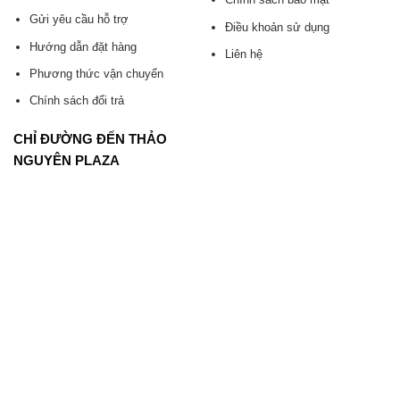
Gửi yêu cầu hỗ trợ
Điều khoản sử dụng
Hướng dẫn đặt hàng
Liên hệ
Phương thức vận chuyển
Chính sách đổi trả
CHỈ ĐƯỜNG ĐẾN THẢO
NGUYÊN PLAZA