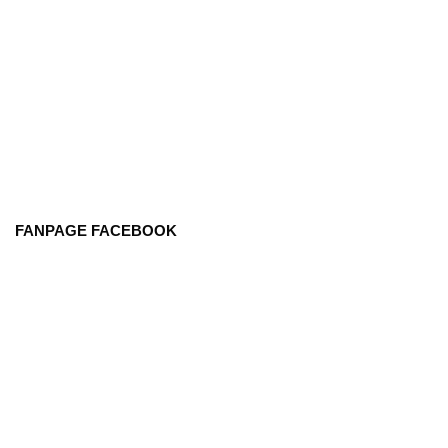
FANPAGE FACEBOOK