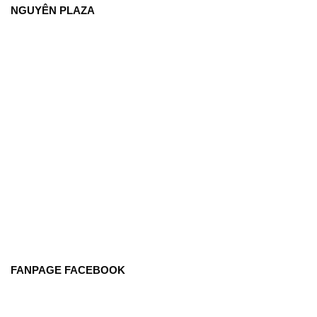
NGUYÊN PLAZA
FANPAGE FACEBOOK