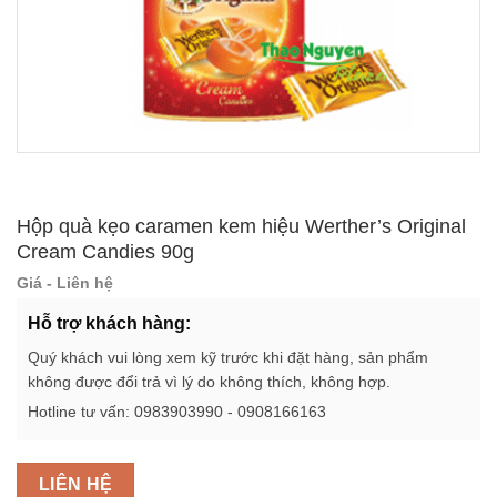
Hộp quà kẹo caramen kem hiệu Werther’s Original
Cream Candies 90g
Giá - Liên hệ
Hỗ trợ khách hàng:
Quý khách vui lòng xem kỹ trước khi đặt hàng, sản phẩm
không được đổi trả vì lý do không thích, không hợp.
Hotline tư vấn: 0983903990 - 0908166163
LIÊN HỆ