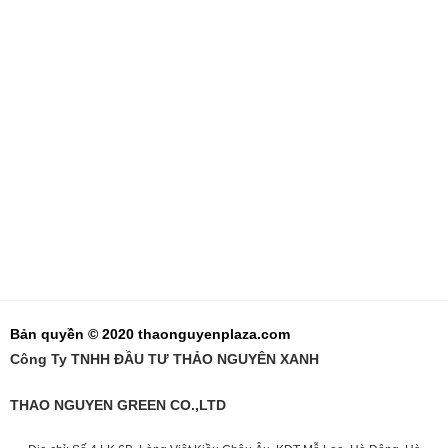
Bản quyền © 2020 thaonguyenplaza.com
Công Ty TNHH ĐẦU TƯ THẢO NGUYÊN XANH
THAO NGUYEN GREEN CO.,LTD