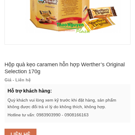
Hộp quà kẹo caramen hỗn hợp Werther’s Original
Selection 170g
Giá - Liên hệ
Hỗ trợ khách hàng:
Quý khách vui lòng xem kỹ trước khi đặt hàng, sản phẩm
không được đổi trả vì lý do không thích, không hợp.
Hotline tư vấn: 0983903990 - 0908166163
LIÊN HỆ