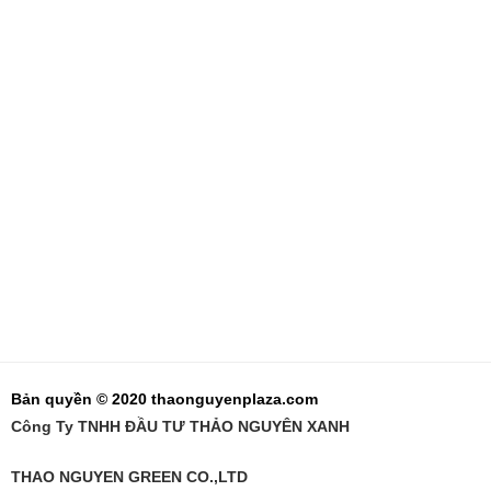
Bản quyền © 2020 thaonguyenplaza.com
Công Ty TNHH ĐẦU TƯ THẢO NGUYÊN XANH
THAO NGUYEN GREEN CO.,LTD