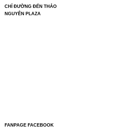
CHỈ ĐƯỜNG ĐẾN THẢO
NGUYÊN PLAZA
FANPAGE FACEBOOK