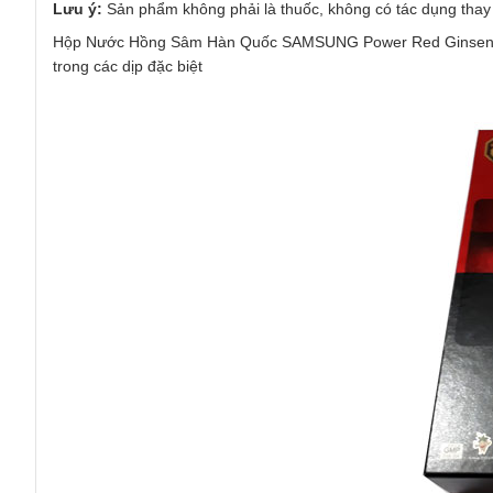
Lưu ý:
Sản phẩm không phải là thuốc, không có tác dụng thay
Hộp Nước Hồng Sâm Hàn Quốc SAMSUNG Power Red Ginseng 700m
trong các dịp đặc biệt