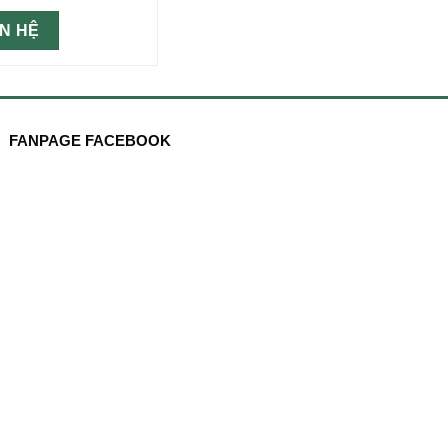
ÊN HỆ
FANPAGE FACEBOOK