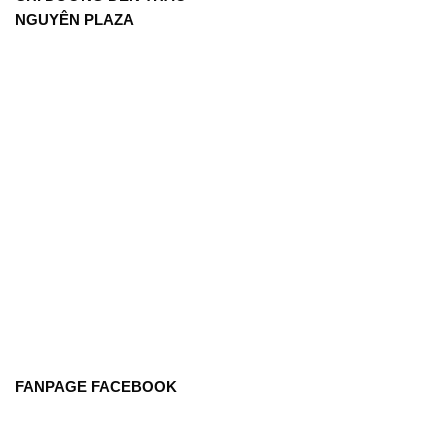
NGUYÊN PLAZA
FANPAGE FACEBOOK