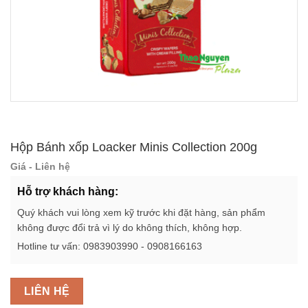
Hộp Bánh xốp Loacker Minis Collection 200g
Giá - Liên hệ
Hỗ trợ khách hàng:
Quý khách vui lòng xem kỹ trước khi đặt hàng, sản phẩm
không được đổi trả vì lý do không thích, không hợp.
Hotline tư vấn: 0983903990 - 0908166163
LIÊN HỆ