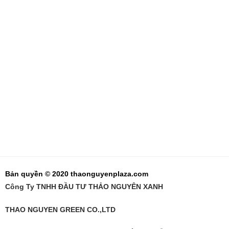
Bản quyền © 2020 thaonguyenplaza.com
Công Ty TNHH ĐẦU TƯ THẢO NGUYÊN XANH
THAO NGUYEN GREEN CO.,LTD