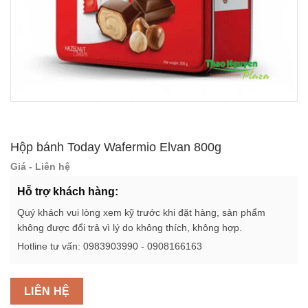
Hộp bánh Today Wafermio Elvan 800g
Giá - Liên hệ
Hỗ trợ khách hàng:
Quý khách vui lòng xem kỹ trước khi đặt hàng, sản phẩm
không được đổi trả vì lý do không thích, không hợp.
Hotline tư vấn: 0983903990 - 0908166163
LIÊN HỆ