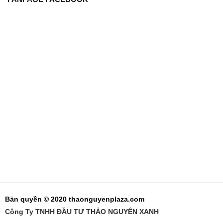
Bản quyền © 2020 thaonguyenplaza.com
Công Ty TNHH ĐẦU TƯ THẢO NGUYÊN XANH