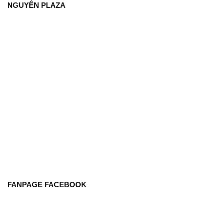
NGUYÊN PLAZA
FANPAGE FACEBOOK