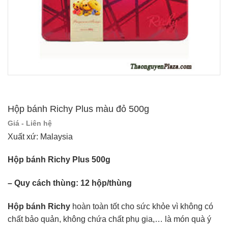
Hộp bánh Richy Plus màu đỏ 500g
Giá - Liên hệ
Xuất xứ: Malaysia
Hộp bánh Richy Plus 500g
– Quy cách thùng: 12 hộp/thùng
Hộp bánh Richy
hoàn toàn tốt cho sức khỏe vì không có
chất bảo quản, không chứa chất phụ gia,… là món quà ý