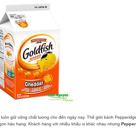
à luôn giữ vững chất lượng cho đến ngày nay. Thế giới bánh Pepperid
gon hảo hạng. Khách hàng với nhiều khẩu vị khác nhau nhưng
Pepper