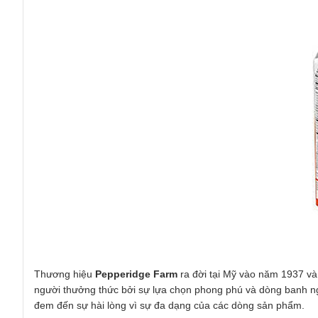
Thương hiệu
Pepperidge Farm
ra đời tại Mỹ vào năm 1937 v
người thưởng thức bởi sự lựa chọn phong phú và dòng banh n
đem đến sự hài lòng vì sự đa dạng của các dòng sản phẩm.