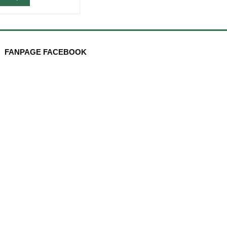
FANPAGE FACEBOOK