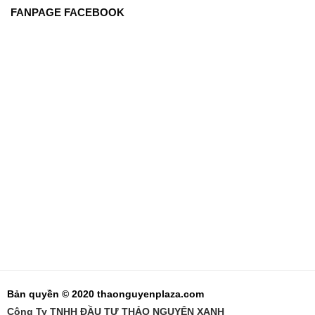
FANPAGE FACEBOOK
Bản quyền © 2020 thaonguyenplaza.com
Công Ty TNHH ĐẦU TƯ THẢO NGUYÊN XANH