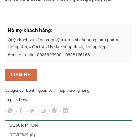
Hỗ trợ khách hàng:
Quý khách vui lòng xem kỹ trước khi đặt hàng, sản phẩm
không được đổi trả vì lý do không thích, không hợp.
Hotline tư vấn: 0983903990 - 0908166163
LIÊN HỆ
Categories:
Bánh ngoại
,
Bánh hộp thượng hạng
Tag:
La Dory
DESCRIPTION
REVIEWS (0)