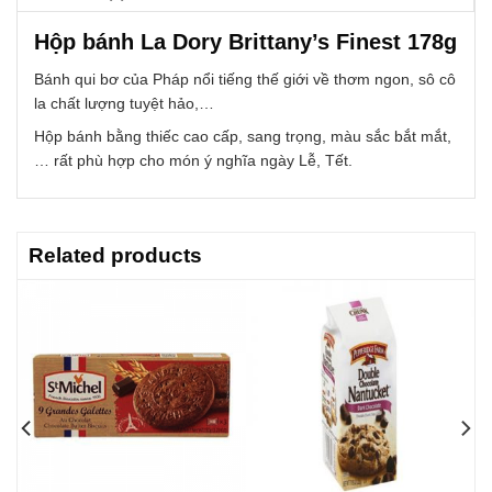
Hộp bánh La Dory Brittany’s Finest 178g
Bánh qui bơ của Pháp nổi tiếng thế giới về thơm ngon, sô cô
la chất lượng tuyệt hảo,…
Hộp bánh bằng thiếc cao cấp, sang trọng, màu sắc bắt mắt,
… rất phù hợp cho món ý nghĩa ngày Lễ, Tết.
Related products