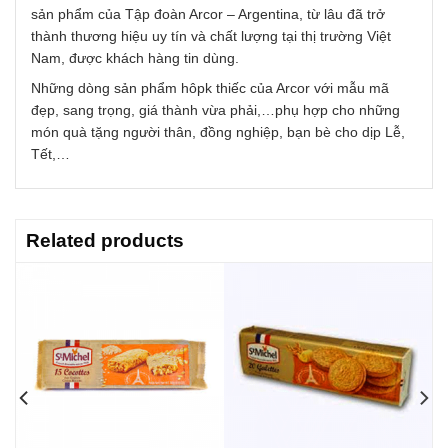
sản phẩm của Tập đoàn Arcor – Argentina, từ lâu đã trở
thành thương hiệu uy tín và chất lượng tại thị trường Việt
Nam, được khách hàng tin dùng.
Những dòng sản phẩm hôpk thiếc của Arcor với mẫu mã
đẹp, sang trọng, giá thành vừa phải,…phụ hợp cho những
món quà tặng người thân, đồng nghiệp, bạn bè cho dịp Lễ,
Tết,…
Related products