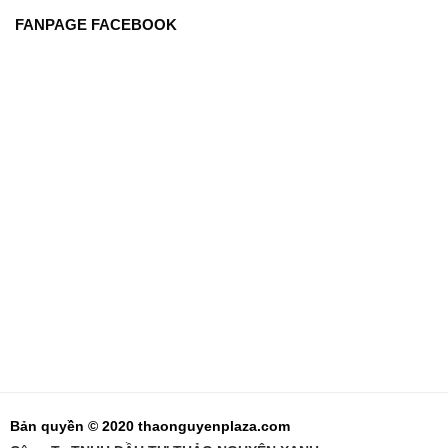
FANPAGE FACEBOOK
Bản quyền © 2020 thaonguyenplaza.com