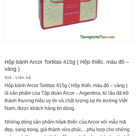
Hộp bánh Arcor Tortitas 415g ( Hộp thiếc, màu đỏ –
vàng )
Giá - Liên hệ
Hộp bánh Arcor Tortitas 415g ( Hộp thiếc màu đỏ – vàng )
là sản phẩm của Tập đoàn Arcor – Argentina, từ lâu đã trở
thành thương hiệu uy tín và chất lượng tại thị trường Việt
Nam, được khách hàng tin dùng.
Những dòng sản phẩm hôpk thiếc của Arcor với mẫu mã
đẹp, sang trọng, giá thành vừa phải,…phụ hợp cho những