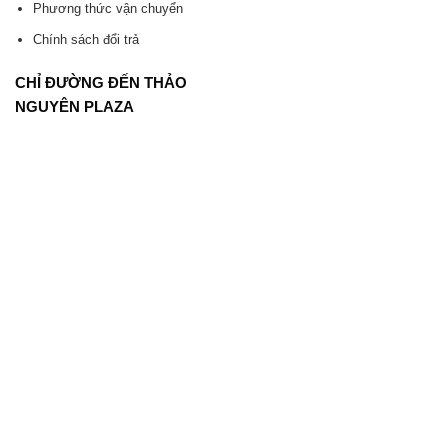
Phương thức vận chuyển
Chính sách đổi trả
CHỈ ĐƯỜNG ĐẾN THẢO
NGUYÊN PLAZA