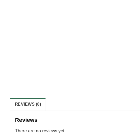
REVIEWS (0)
Reviews
There are no reviews yet.