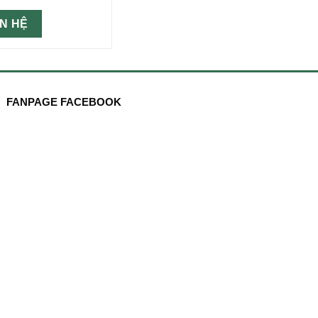
ÊN HỆ
FANPAGE FACEBOOK