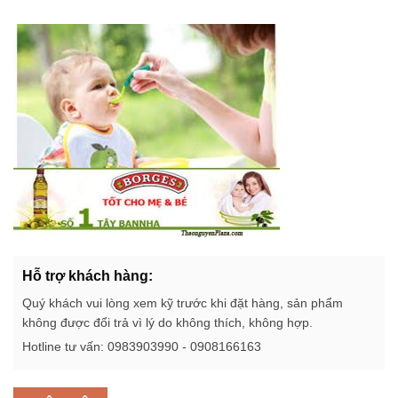
Hỗ trợ khách hàng:
Quý khách vui lòng xem kỹ trước khi đặt hàng, sản phẩm
không được đổi trả vì lý do không thích, không hợp.
Hotline tư vấn: 0983903990 - 0908166163