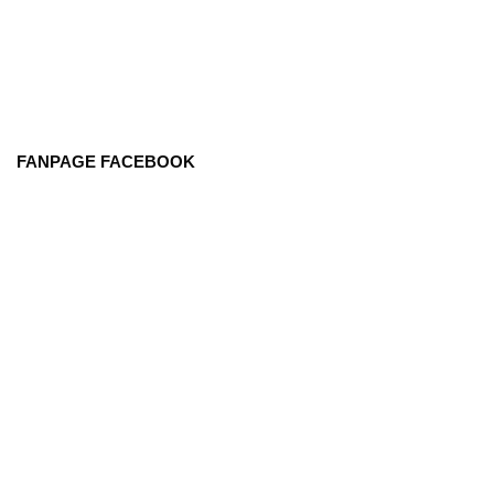
FANPAGE FACEBOOK