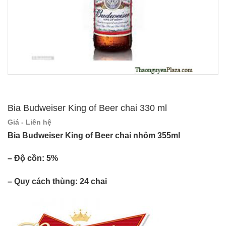
Bia Budweiser King of Beer chai 330 ml
Giá - Liên hệ
Bia Budweiser King of Beer chai nhôm 355ml
– Độ cồn: 5%
– Quy cách thùng: 24 chai