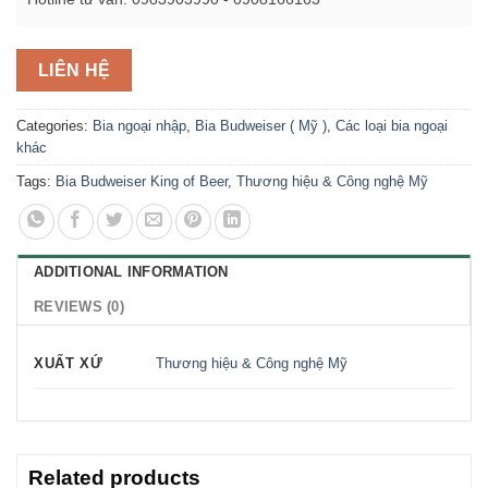
LIÊN HỆ
Categories:
Bia ngoại nhập
,
Bia Budweiser ( Mỹ )
,
Các loại bia ngoại
khác
Tags:
Bia Budweiser King of Beer
,
Thương hiệu & Công nghệ Mỹ
ADDITIONAL INFORMATION
REVIEWS (0)
XUẤT XỨ
Thương hiệu & Công nghệ Mỹ
Related products