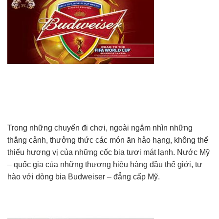
Trong những chuyến đi chơi, ngoài ngắm nhìn những
thắng cảnh, thưởng thức các món ăn hảo hạng, không thể
thiếu hương vị của những cốc bia tươi mát lạnh. Nước Mỹ
– quốc gia của những thương hiệu hàng đầu thế giới, tự
hào với dòng bia Budweiser – đẳng cấp Mỹ.