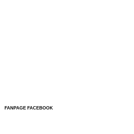
FANPAGE FACEBOOK