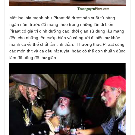
Một loại bia mạnh như Piraat đã được sản xuất từ hàng
ngàn năm trước để mang theo trong những lần đi biển.
Piraat có giá trị dinh dưỡng cao, thời gian sử dụng lâu mang
đến cho những tên cướp biển và cả người đi biển sự khỏe
mạnh cả về thể chất lẫn tinh thần. Thưởng thức Piraat cùng
các món thịt và cá đều rất tuyệt, hoặc có thể đơn thuần dùng
làm đồ uống để thư giãn