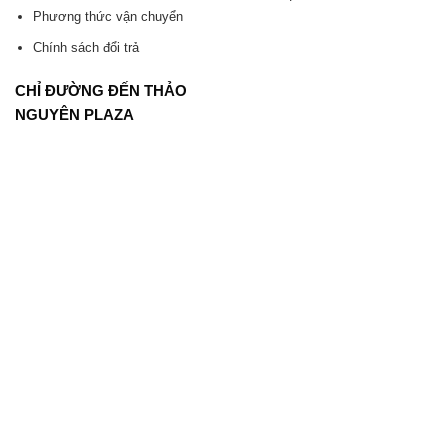
Phương thức vận chuyển
Chính sách đổi trả
CHỈ ĐƯỜNG ĐẾN THẢO
NGUYÊN PLAZA