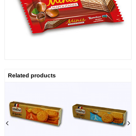
Related products