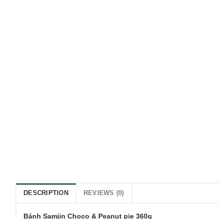
DESCRIPTION
REVIEWS (0)
Bánh Samjin Choco & Peanut pie 360g