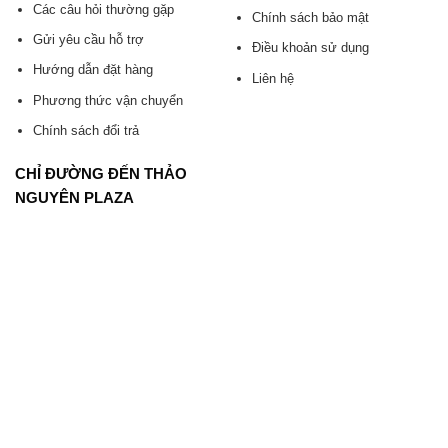
Các câu hỏi thường gặp
Chính sách bảo mật
Gửi yêu cầu hỗ trợ
Điều khoản sử dụng
Hướng dẫn đặt hàng
Liên hệ
Phương thức vận chuyển
Chính sách đổi trả
CHỈ ĐƯỜNG ĐẾN THẢO
NGUYÊN PLAZA