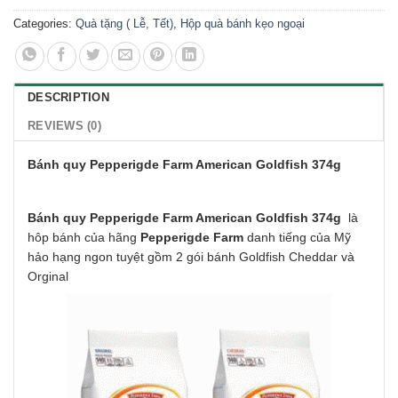
Categories:
Quà tặng ( Lễ, Tết)
,
Hộp quà bánh kẹo ngoại
DESCRIPTION
REVIEWS (0)
Bánh quy Pepperigde Farm American Goldfish 374g
Bánh quy Pepperigde Farm American Goldfish 374g
là
hôp bánh của hãng
Pepperigde Farm
danh tiếng của Mỹ
hảo hạng ngon tuyệt gồm 2 gói bánh Goldfish Cheddar và
Orginal