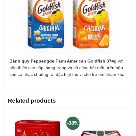
Bánh quy Pepperigde Farm American Goldfish 374g
với
hộp thiếc cao cấp, sang trọng và vô cùng bắt mắt, trên hộp
còn có nhạc chuông rất đặc biệt thú vị cho trẻ em khám khá.
Related products
-38%