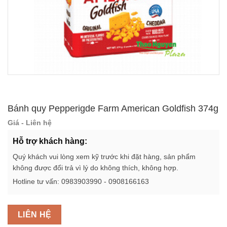
Bánh quy Pepperigde Farm American Goldfish 374g
Giá - Liên hệ
Hỗ trợ khách hàng:
Quý khách vui lòng xem kỹ trước khi đặt hàng, sản phẩm
không được đổi trả vì lý do không thích, không hợp.
Hotline tư vấn: 0983903990 - 0908166163
LIÊN HỆ