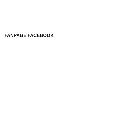
FANPAGE FACEBOOK