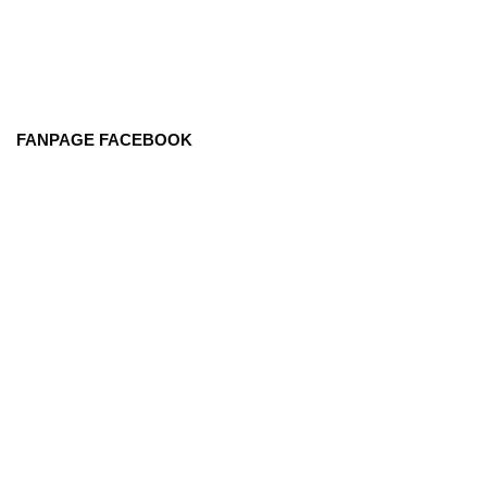
FANPAGE FACEBOOK