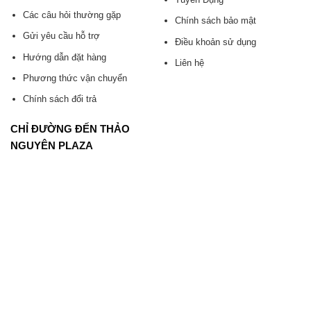
Các câu hỏi thường gặp
Chính sách bảo mật
Gửi yêu cầu hỗ trợ
Điều khoản sử dụng
Hướng dẫn đặt hàng
Liên hệ
Phương thức vận chuyển
Chính sách đổi trả
CHỈ ĐƯỜNG ĐẾN THẢO
NGUYÊN PLAZA