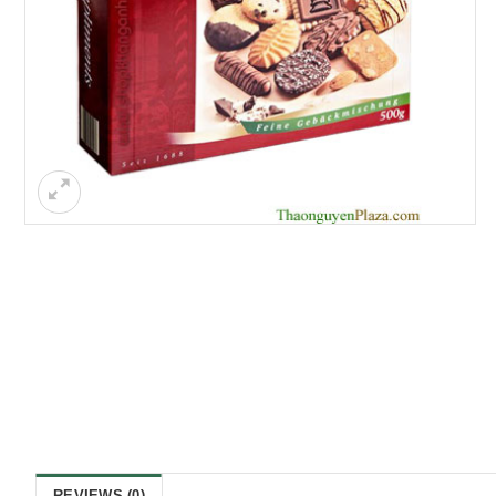
REVIEWS (0)