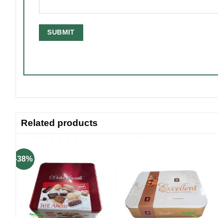
Related products
-38%