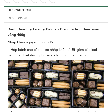
DESCRIPTION
REVIEWS (0)
Bánh Desobry Luxury Belgian Biscuits hộp thiếc màu
vàng 400g
Nhập khẩu nguyên hộp từ Bỉ
– Hộp bánh cao cấp được nhập khẩu từ Bỉ, gồm các loại
bánh đặc biệt được phủ sô cô la ngon nhất thế giới.