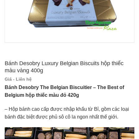
Bánh Desobry Luxury Belgian Biscuits hộp thiếc
màu vàng 400g
Giá - Liên hệ
Bánh Desobry The Belgian Biscuitier – The Best of
Belgium hộp thiếc màu đỏ 420g
– Hộp bánh cao cấp được nhập khẩu từ Bỉ, gồm các loại
bánh đặc biệt được phủ sô cô la ngon nhất thế giới.