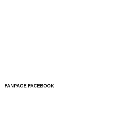
FANPAGE FACEBOOK