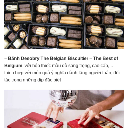
– Bánh Desobry The Belgian Biscuitier – The Best of
Belgium
với hộp thiếc màu đỏ sang trọng, cao cấp, …
thích hợp với món quà ý nghĩa dành tặng người thân, đối
tác trong những dịp đặc biệt