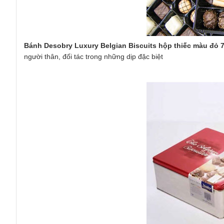
Bánh Desobry Luxury Belgian Biscuits hộp thiếc màu đỏ 
người thân, đối tác trong những dịp đặc biệt