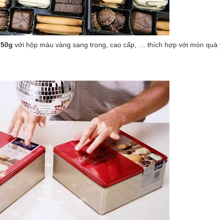
750g
với hộp màu vàng sang trọng, cao cấp, … thích hợp với món quà 