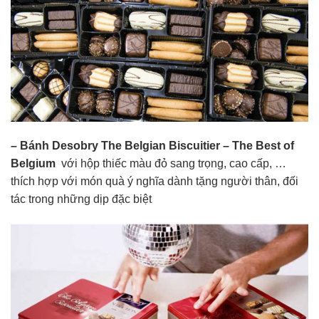
– Bánh Desobry The Belgian Biscuitier – The Best of
Belgium
với hộp thiếc màu đỏ sang trọng, cao cấp, …
thích hợp với món quà ý nghĩa dành tặng người thân, đối
tác trong những dịp đặc biệt