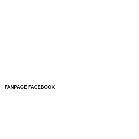
FANPAGE FACEBOOK