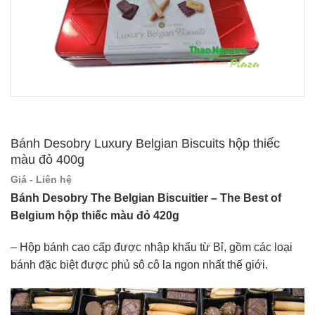
Bánh Desobry Luxury Belgian Biscuits hộp thiếc
màu đỏ 400g
Giá - Liên hệ
Bánh Desobry The Belgian Biscuitier – The Best of
Belgium hộp thiếc màu đỏ 420g
– Hộp bánh cao cấp được nhập khẩu từ Bỉ, gồm các loại
bánh đặc biệt được phủ sô cô la ngon nhất thế giới.