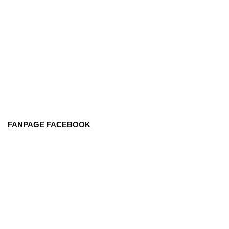
FANPAGE FACEBOOK