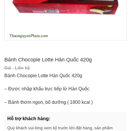
Bánh Chocopie Lotte Hàn Quốc 420g
Giá - Liên hệ
Bánh Chocopie Lotte Hàn Quốc 420g
– Được nhập khẩu trực tiếp từ Hàn Quốc
– Bánh thơm ngon, bổ dưỡng ( 1800 kcal )
Hỗ trợ khách hàng:
Quý khách vui lòng xem kỹ trước khi đặt hàng, sản phẩm